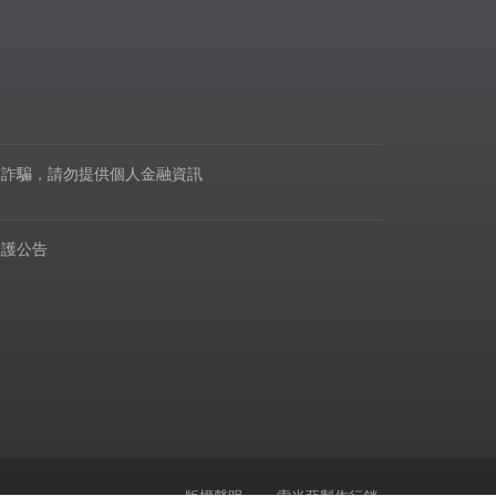
範詐騙，請勿提供個人金融資訊
維護公告