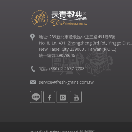
地址: 239新北市鶯歌區中正三路491巷8號
No. 8, Ln. 491, Zhongzheng 3rd Rd., Yingge Dist.,
New Taipei City 239003 , Taiwan (R.O.C.)
統一編號:29078646
電話:
(886)-2-2677-7708
service@fresh-grains.com.tw