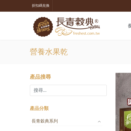
折扣碼兌換
營養水果乾
產品搜尋
產品分類
長青穀典系列