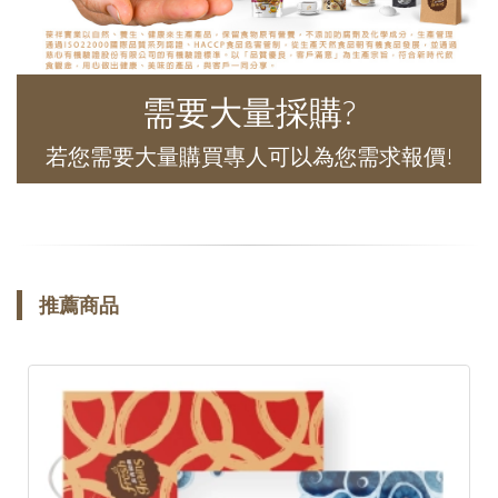
需要大量採購?
若您需要大量購買專人可以為您需求報價!
推薦商品