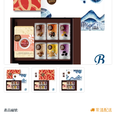
常溫配送
產品編號: