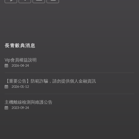
長青穀典消息
Vip會員權益說明
2026-04-24
【重要公告】防範詐騙，請勿提供個人金融資訊
2026-01-12
主機離線檢測與維護公告
2023-09-24