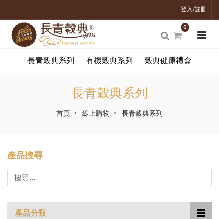
登入/註冊
0
長青穀典系列
有機穀典系列
穀典健康禮盒
長青穀典系列
首頁
線上購物
長青穀典系列
產品搜尋
產品分類