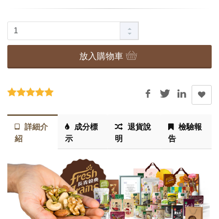
放入購物車
詳細介
成分標
退貨說
檢驗報
紹
示
明
告