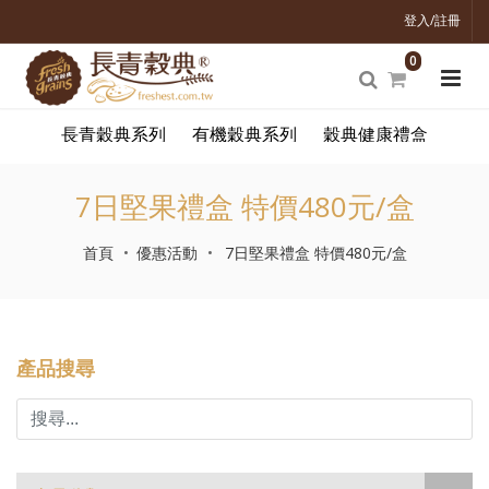
登入/註冊
0
長青穀典系列
有機穀典系列
穀典健康禮盒
7日堅果禮盒 特價480元/盒
首頁
優惠活動
7日堅果禮盒 特價480元/盒
產品搜尋