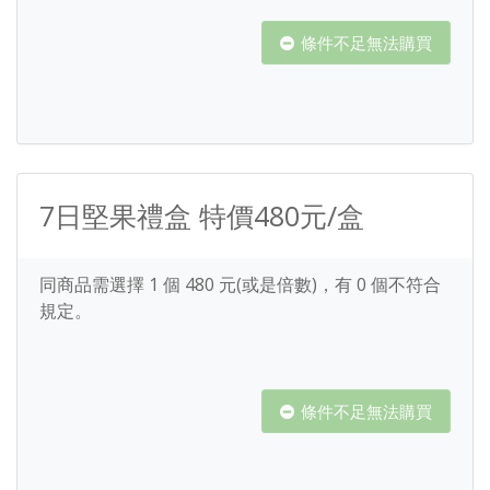
條件不足無法購買
7日堅果禮盒 特價480元/盒
同商品需選擇
1
個
480
元(或是倍數)，有
0
個不符合
規定。
條件不足無法購買