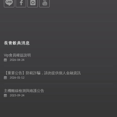
長青穀典消息
Vip會員權益說明
2026-04-24
【重要公告】防範詐騙，請勿提供個人金融資訊
2026-01-12
主機離線檢測與維護公告
2023-09-24