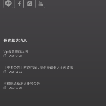
長青穀典消息
Vip會員權益說明
2026-04-24
【重要公告】防範詐騙，請勿提供個人金融資訊
2026-01-12
主機離線檢測與維護公告
2023-09-24