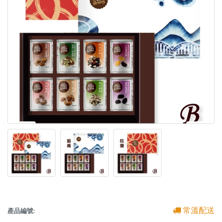
常溫配送
產品編號: