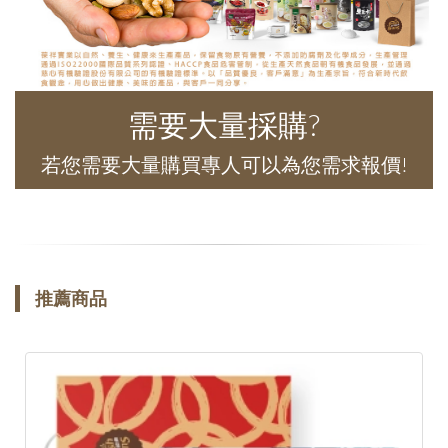
需要大量採購?
若您需要大量購買專人可以為您需求報價!
推薦商品