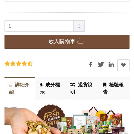
放入購物車
詳細介
成分標
退貨說
檢驗報
紹
示
明
告