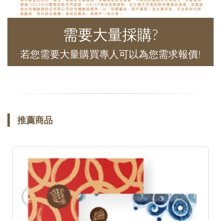
需要大量採購?
若您需要大量購買專人可以為您需求報價!
推薦商品