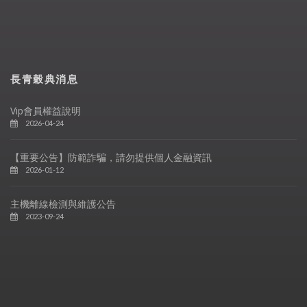
長青穀典消息
Vip會員權益說明
2026-04-24
【重要公告】防範詐騙，請勿提供個人金融資訊
2026-01-12
主機離線檢測與維護公告
2023-09-24