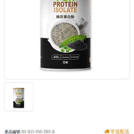
常溫配送
產品編號:
83-3( D-050-Z83-3)