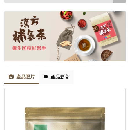
產品照片
產品影音