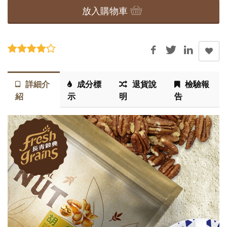
放入購物車
詳細介
成分標
退貨說
檢驗報
紹
示
明
告