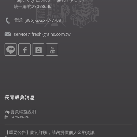
統一編號:29078646
電話:
(886)-2-2677-7708
service@fresh-grains.com.tw
長青穀典消息
Vip會員權益說明
2026-04-24
【重要公告】防範詐騙，請勿提供個人金融資訊