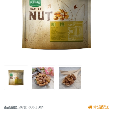
常溫配送
產品編號:
509 (D-050-Z509)