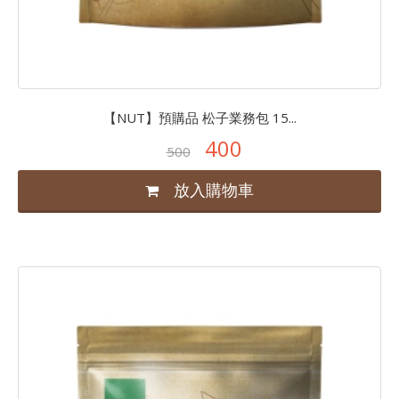
【NUT】預購品 松子業務包 15...
400
500
放入購物車