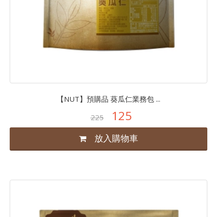
【NUT】預購品 葵瓜仁業務包 ...
125
225
放入購物車