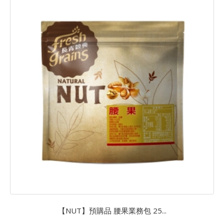
【NUT】預購品 腰果業務包 25...