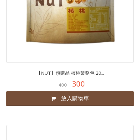
【NUT】預購品 核桃業務包 20...
300
400
放入購物車