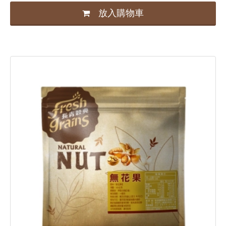
放入購物車