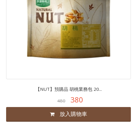
【NUT】預購品 胡桃業務包 20...
380
480
放入購物車