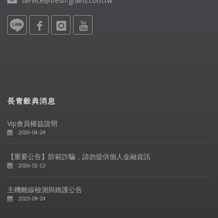
service@fresh-grains.com.tw
長青穀典消息
Vip會員權益說明
2026-04-24
【重要公告】防範詐騙，請勿提供個人金融資訊
2026-01-12
主機離線檢測與維護公告
2023-09-24