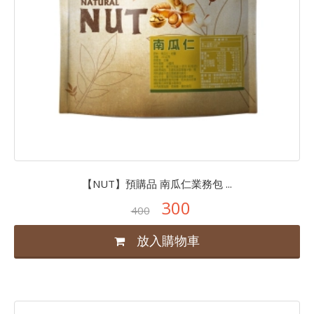
【NUT】預購品 南瓜仁業務包 ...
300
400
放入購物車