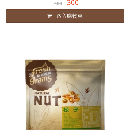
300
400
放入購物車